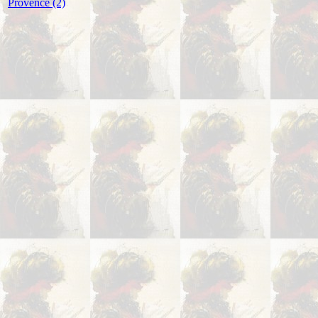
Provence (2)