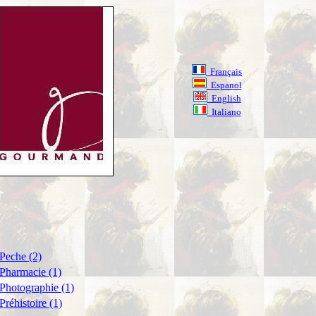
Français
Espanol
English
Italiano
Peche (2)
Pharmacie (1)
Photographie (1)
Préhistoire (1)