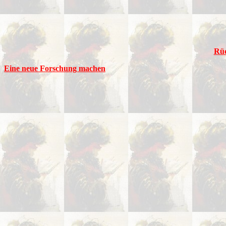
Rüc
Eine neue Forschung machen