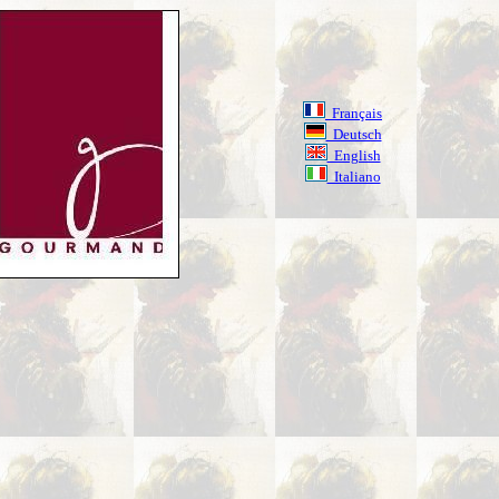
Français
Deutsch
English
Italiano