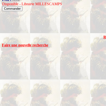
Disponible - Librairie MILLESCAMPS
R
Faire une nouvelle recherche