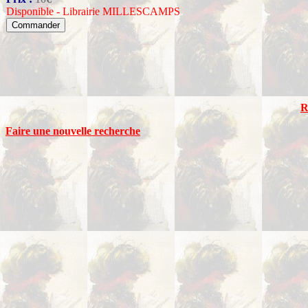
Disponible - Librairie MILLESCAMPS
R
Faire une nouvelle recherche