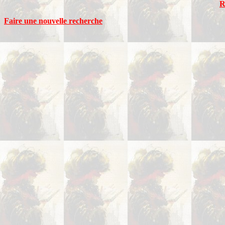
R
Faire une nouvelle recherche