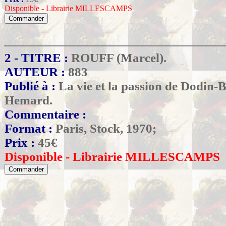
Disponible - Librairie MILLESCAMPS
2 - TITRE :
ROUFF (Marcel).
AUTEUR :
883
Publié à :
La vie et la passion de Dodin-B
Hemard.
Commentaire :
Format :
Paris, Stock, 1970;
Prix :
45
€
Disponible - Librairie MILLESCAMPS