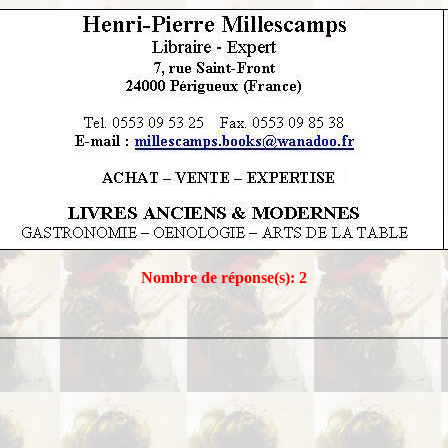
Nombre de réponse(s): 2