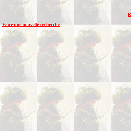
R
Faire une nouvelle recherche