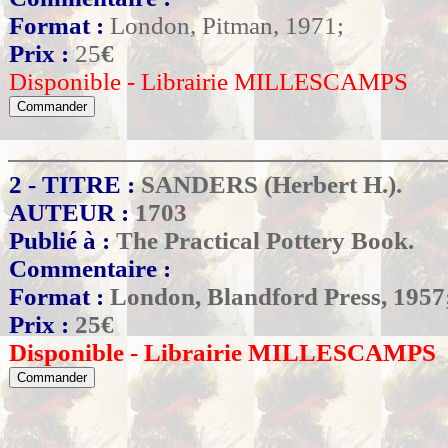
Format :
London, Pitman, 1971;
Prix :
25
€
Disponible - Librairie MILLESCAMPS
2 - TITRE :
SANDERS (Herbert H.).
AUTEUR :
1703
Publié à :
The Practical Pottery Book.
Commentaire :
Format :
London, Blandford Press, 1957
Prix :
25
€
Disponible - Librairie MILLESCAMPS