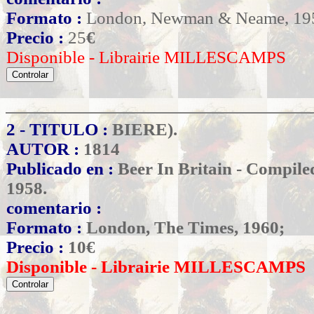
Formato :
London, Newman & Neame, 19
Precio :
25
€
Disponible - Librairie MILLESCAMPS
2 - TITULO :
BIERE).
AUTOR :
1814
Publicado en :
Beer In Britain - Compile
1958.
comentario :
Formato :
London, The Times, 1960;
Precio :
10
€
Disponible - Librairie MILLESCAMPS