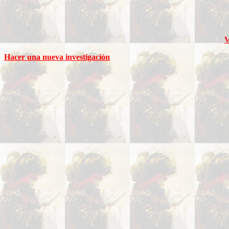
V
Hacer una nueva investigación