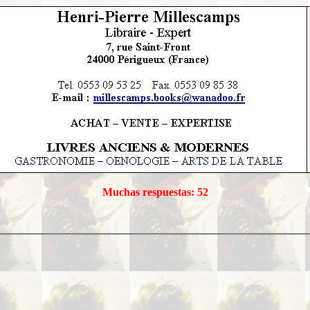
Muchas respuestas: 52