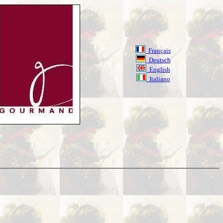
Français
Deutsch
English
Italiano