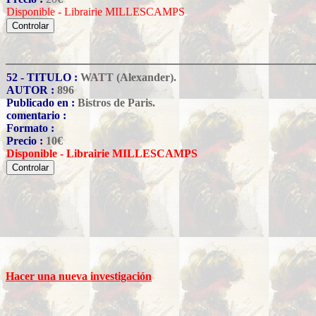
Disponible - Librairie MILLESCAMPS
52 - TITULO :
WATT (Alexander).
AUTOR :
896
Publicado en :
Bistros de Paris.
comentario :
Formato :
Precio :
10
€
Disponible - Librairie MILLESCAMPS
Hacer una nueva investigación