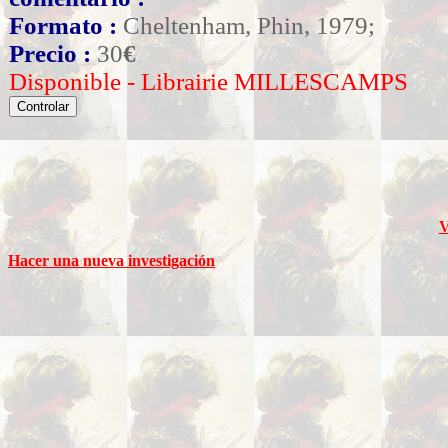
Formato :
Cheltenham, Phin, 1979;
Precio :
30
€
Disponible - Librairie MILLESCAMPS
V
Hacer una nueva investigación