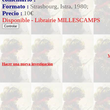
Formato :
Strasbourg, Istra, 1980;
Precio :
10
€
Disponible - Librairie MILLESCAMPS
V
Hacer una nueva investigación