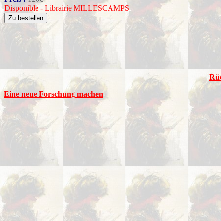
Disponible - Librairie MILLESCAMPS
Rüc
Eine neue Forschung machen