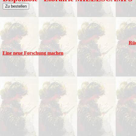
Rüc
Eine neue Forschung machen