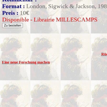
Format :
London, Sigwick & Jackson, 198
Preis :
10
€
Disponible - Librairie MILLESCAMPS
Rüc
Eine neue Forschung machen