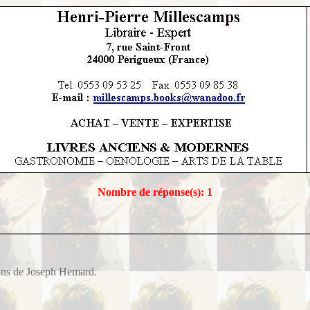
Nombre de réponse(s): 1
ions de Joseph Hemard.