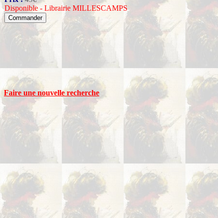
Disponible - Librairie MILLESCAMPS
Faire une nouvelle recherche