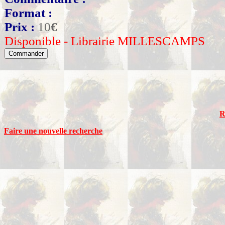
Format :
Prix :
10
€
Disponible - Librairie MILLESCAMPS
R
Faire une nouvelle recherche